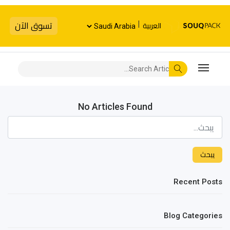
|
تسوق الآن
العربية
No Articles Found
يبحث
Recent Posts
Blog Categories