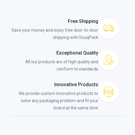
Free Shipping
Save your money and enjoy free door-to-door
shipping with SouqPack.
Exceptional Quality
All our products are of high quality and
conform to standards.
Innovative Products
We provide custom innovative products to
solve any packaging problem and fit your
brand at the same time.